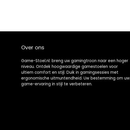
Over ons
Game-Stoel.nl: breng uw gamingtroon naar een hoger
niveau. Ontdek hoogwaardige gamestoelen voor
ultiem comfort en stijl. Duik in gamingsessies met
ergonomische uitmuntendheid. Uw bestemming om uw
game-ervaring in stijl te verbeteren.