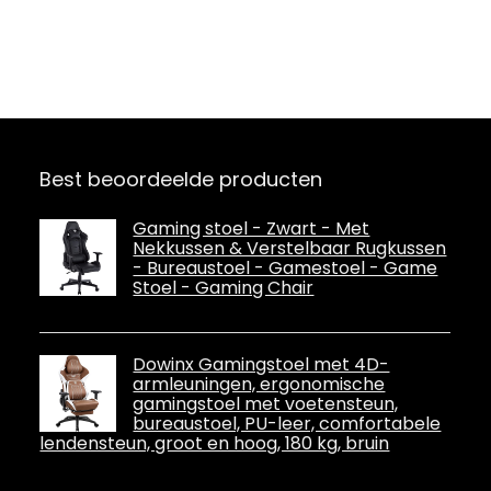
Best beoordeelde producten
Gaming stoel - Zwart - Met
Nekkussen & Verstelbaar Rugkussen
- Bureaustoel - Gamestoel - Game
Stoel - Gaming Chair
Dowinx Gamingstoel met 4D-
armleuningen, ergonomische
gamingstoel met voetensteun,
bureaustoel, PU-leer, comfortabele
lendensteun, groot en hoog, 180 kg, bruin