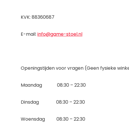
KVK: 88360687
E-mail:
info@game-stoel.nl
Openingstijden voor vragen (Geen fysieke winke
Maandag 08:30 – 22:30
Dinsdag 08:30 – 22:30
Woensdag 08:30 – 22:30