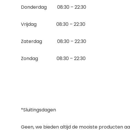
Donderdag 08:30 – 22:30
Vrijdag 08:30 – 22:30
Zaterdag 08:30 – 22:30
Zondag 08:30 – 22:30
*Sluitingsdagen
Geen, we bieden altijd de mooiste producten a