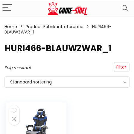
Home
Product Fabrikantreferentie
‎HURI466-
BLAUWZWAR_1
‎HURI466-BLAUWZWAR_1
Filter
Enig resultaat
Standaard sortering