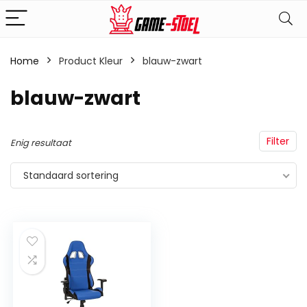
Home
Product Kleur
‎blauw-zwart
‎blauw-zwart
Filter
Enig resultaat
Standaard sortering