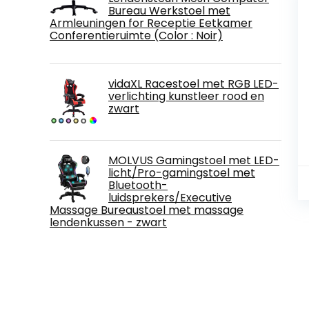
Bureau Werkstoel met
Armleuningen for Receptie Eetkamer
Conferentieruimte (Color : Noir)
vidaXL Racestoel met RGB LED-
verlichting kunstleer rood en
zwart
MOLVUS Gamingstoel met LED-
licht/Pro-gamingstoel met
Bluetooth-
luidsprekers/Executive
Massage Bureaustoel met massage
lendenkussen - zwart