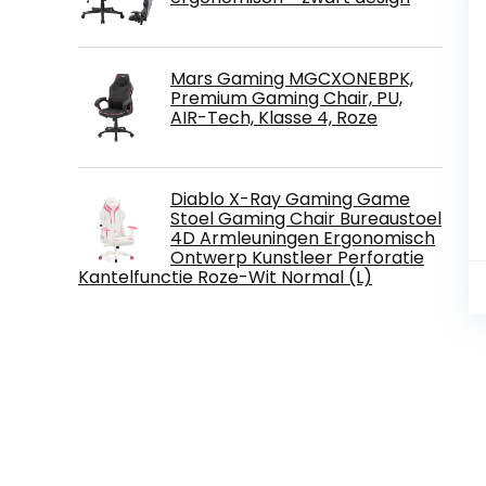
Mars Gaming MGCXONEBPK,
Premium Gaming Chair, PU,
AIR-Tech, Klasse 4, Roze
Diablo X-Ray Gaming Game
Stoel Gaming Chair Bureaustoel
4D Armleuningen Ergonomisch
Ontwerp Kunstleer Perforatie
Kantelfunctie Roze-Wit Normal (L)