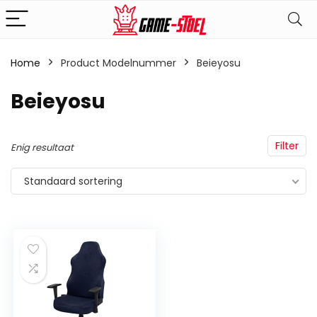
Home
Product Modelnummer
‎Beieyosu
‎Beieyosu
Filter
Enig resultaat
Standaard sortering