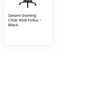
Qware Gaming
Chair RGB Pollux –
Black