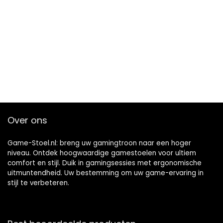
Over ons
Game-Stoel.nl: breng uw gamingtroon naar een hoger
niveau. Ontdek hoogwaardige gamestoelen voor ultiem
comfort en stijl. Duik in gamingsessies met ergonomische
uitmuntendheid. Uw bestemming om uw game-ervaring in
stijl te verbeteren.