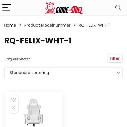
Home
Product Modelnummer
‎RQ-FELIX-WHT-1
‎RQ-FELIX-WHT-1
Filter
Enig resultaat
Standaard sortering