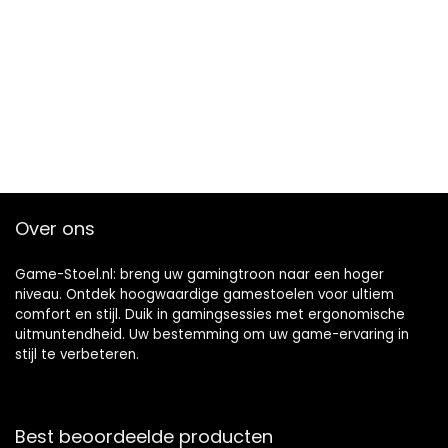
Over ons
Game-Stoel.nl: breng uw gamingtroon naar een hoger
niveau. Ontdek hoogwaardige gamestoelen voor ultiem
comfort en stijl. Duik in gamingsessies met ergonomische
uitmuntendheid. Uw bestemming om uw game-ervaring in
stijl te verbeteren.
Best beoordeelde producten