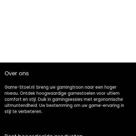
Over ons
Game-Stoel.nl: breng uw gamingtroon naar een hoger
niveau. Ontdek hoogwaardige gamestoelen voor ultiem
comfort en stijl. Duik in gamingsessies met ergonomische
uitmuntendheid. Uw bestemming om uw game-ervaring in
stijl te verbeteren.