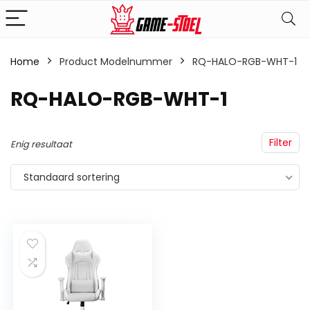
Home
Product Modelnummer
‎RQ-HALO-RGB-WHT-1
‎RQ-HALO-RGB-WHT-1
Filter
Enig resultaat
Standaard sortering