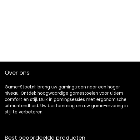
Over ons
Game-Stoel.nl: breng uw gamingtroon naar een hoger
niveau. Ontdek hoogwaardige gamestoelen voor ultiem
comfort en stijl. Duik in gamingsessies met ergonomische
uitmuntendheid. Uw bestemming om uw game-ervaring in
stijl te verbeteren.
Best beoordeelde producten