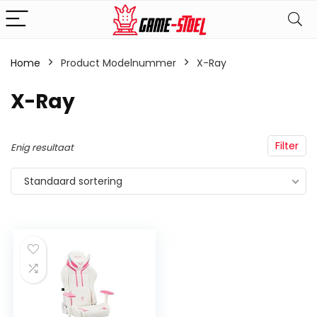
Home
Product Modelnummer
‎X-Ray
‎X-Ray
Filter
Enig resultaat
Standaard sortering