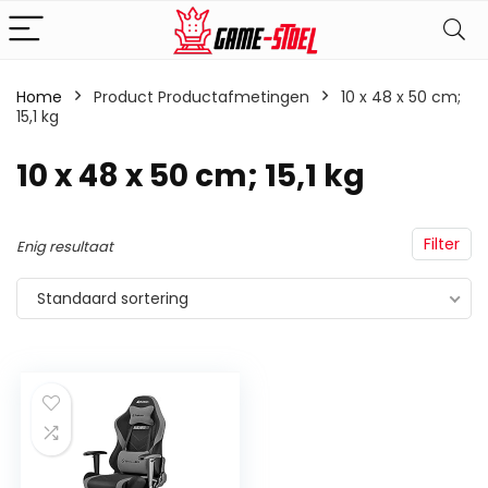
Home
Product Productafmetingen
‎10 x 48 x 50 cm;
15,1 kg
‎10 x 48 x 50 cm; 15,1 kg
Filter
Enig resultaat
Standaard sortering