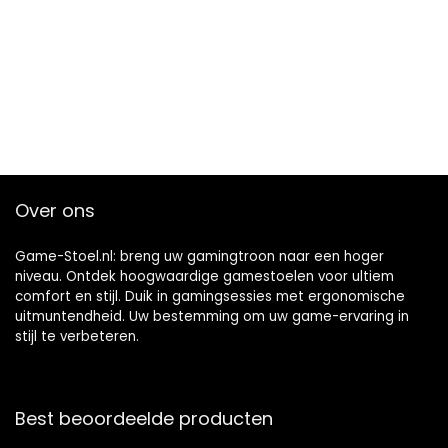
Over ons
Game-Stoel.nl: breng uw gamingtroon naar een hoger
niveau. Ontdek hoogwaardige gamestoelen voor ultiem
comfort en stijl. Duik in gamingsessies met ergonomische
uitmuntendheid. Uw bestemming om uw game-ervaring in
stijl te verbeteren.
Best beoordeelde producten