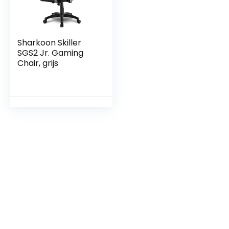
Sharkoon Skiller
SGS2 Jr. Gaming
Chair, grijs