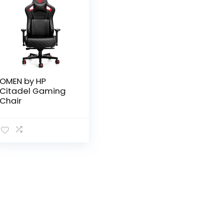
OMEN by HP
Citadel Gaming
Chair