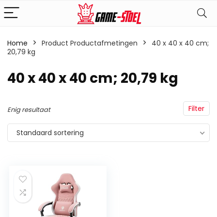
Home
Product Productafmetingen
‎40 x 40 x 40 cm;
20,79 kg
‎40 x 40 x 40 cm; 20,79 kg
Filter
Enig resultaat
Standaard sortering