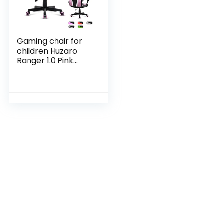
Gaming chair for
children Huzaro
Ranger 1.0 Pink
Mesh