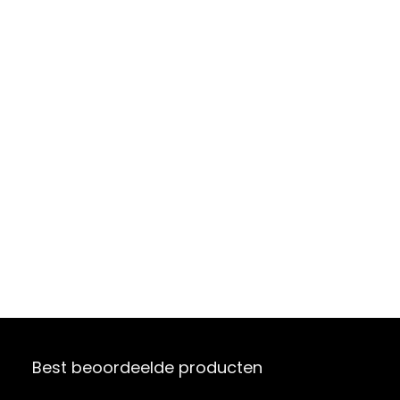
Best beoordeelde producten