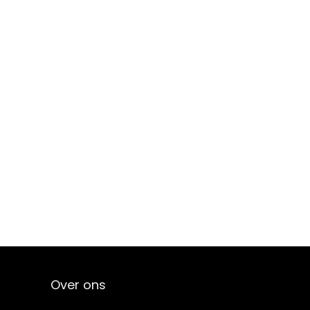
Over ons