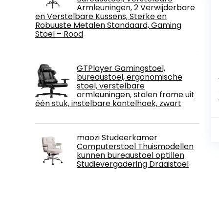
Armleuningen, 2 Verwijderbare
en Verstelbare Kussens, Sterke en
Robuuste Metalen Standaard, Gaming
Stoel – Rood
GTPlayer Gamingstoel,
bureaustoel, ergonomische
stoel, verstelbare
armleuningen, stalen frame uit
één stuk, instelbare kantelhoek, zwart
maozi Studeerkamer
Computerstoel Thuismodellen
kunnen bureaustoel optillen
Studievergadering Draaistoel