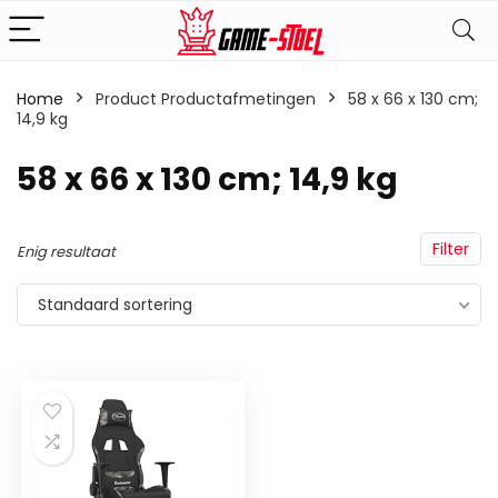
Home
Product Productafmetingen
‎58 x 66 x 130 cm;
14,9 kg
‎58 x 66 x 130 cm; 14,9 kg
Filter
Enig resultaat
Standaard sortering