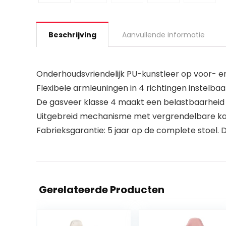
Beschrijving
Aanvullende informatie
Onderhoudsvriendelijk PU-kunstleer op voor- e
Flexibele armleuningen in 4 richtingen instelbaa
De gasveer klasse 4 maakt een belastbaarheid t
Uitgebreid mechanisme met vergrendelbare kan
Fabrieksgarantie: 5 jaar op de complete stoel.
Gerelateerde Producten