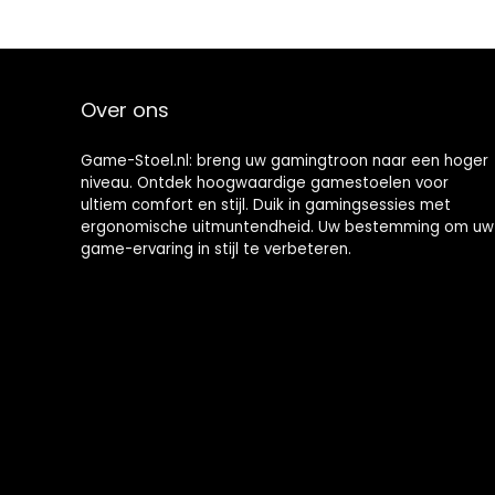
Over ons
Game-Stoel.nl: breng uw gamingtroon naar een hoger
niveau. Ontdek hoogwaardige gamestoelen voor
ultiem comfort en stijl. Duik in gamingsessies met
ergonomische uitmuntendheid. Uw bestemming om uw
game-ervaring in stijl te verbeteren.