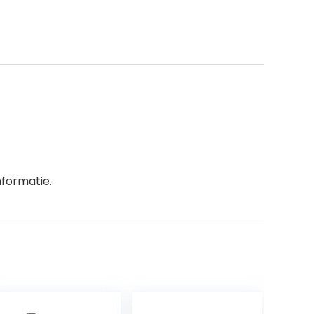
nformatie.