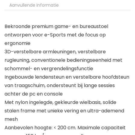
Aanvullende informatie
Bekroonde premium game- en bureaustoel
ontworpen voor e-Sports met de focus op
ergonomie
3D-verstelbare armleuningen, verstelbare
rugleuning, conventionele bedieningseenheid met
schommel- en vergrendelingsfunctie
Ingebouwde lendensteun en verstelbare hoofdsteun
van traagschuim, ondersteunt bij lange sessies
achter de pc en console
Met nylon ingelegde, gekleurde wielbasis, solide
stalen frame met unieke vering en ultra-ademend
mesh
Aanbevolen hoogte: < 200 cm. Maximale capaciteit