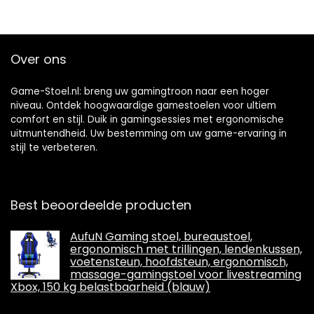
Over ons
Game-Stoel.nl: breng uw gamingtroon naar een hoger
niveau. Ontdek hoogwaardige gamestoelen voor ultiem
comfort en stijl. Duik in gamingsessies met ergonomische
uitmuntendheid. Uw bestemming om uw game-ervaring in
stijl te verbeteren.
Best beoordeelde producten
AufuN Gaming stoel, bureaustoel,
ergonomisch met trillingen, lendenkussen,
voetensteun, hoofdsteun, ergonomisch,
massage-gamingstoel voor livestreaming
Xbox, 150 kg belastbaarheid (blauw)