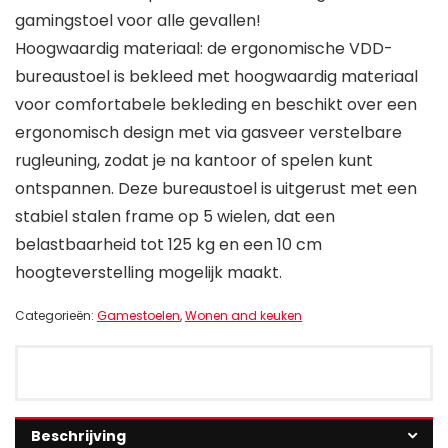
gamingstoel voor alle gevallen!
Hoogwaardig materiaal: de ergonomische VDD-
bureaustoel is bekleed met hoogwaardig materiaal
voor comfortabele bekleding en beschikt over een
ergonomisch design met via gasveer verstelbare
rugleuning, zodat je na kantoor of spelen kunt
ontspannen. Deze bureaustoel is uitgerust met een
stabiel stalen frame op 5 wielen, dat een
belastbaarheid tot 125 kg en een 10 cm
hoogteverstelling mogelijk maakt.
Categorieën:
Gamestoelen
,
Wonen and keuken
Beschrijving