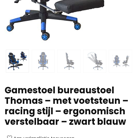
Gamestoel bureaustoel
Thomas – met voetsteun –
racing stijl – ergonomisch
verstelbaar – zwart blauw