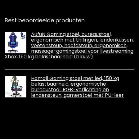
Best beoordeelde producten
AufuN Gaming stoel, bureaustoel,
ergonomisch met trillingen, lendenkussen,
voetensteun, hoofdsteun, ergonomisch,
massage-gamingstoel voor livestreaming
Xbox, 150 kg belastbaarheid (blauw)
Homall Gaming stoel met led, 150 kg
belastbaarheid, ergonomische
bureaustoel, RGB-verlichting en
lendensteun, gamerstoel met PU-leer