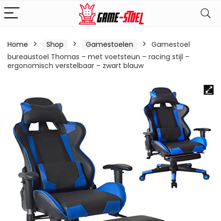
Home
Shop
Gamestoelen
Gamestoel
bureaustoel Thomas – met voetsteun – racing stijl –
ergonomisch verstelbaar – zwart blauw