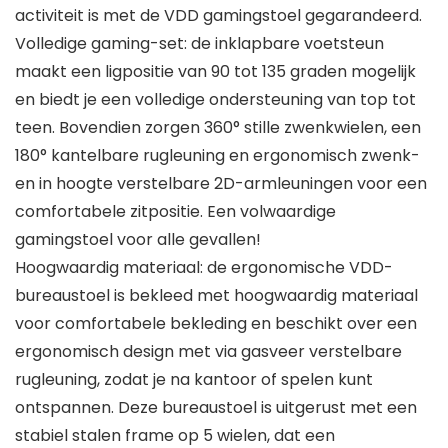
activiteit is met de VDD gamingstoel gegarandeerd.
Volledige gaming-set: de inklapbare voetsteun
maakt een ligpositie van 90 tot 135 graden mogelijk
en biedt je een volledige ondersteuning van top tot
teen. Bovendien zorgen 360° stille zwenkwielen, een
180° kantelbare rugleuning en ergonomisch zwenk-
en in hoogte verstelbare 2D-armleuningen voor een
comfortabele zitpositie. Een volwaardige
gamingstoel voor alle gevallen!
Hoogwaardig materiaal: de ergonomische VDD-
bureaustoel is bekleed met hoogwaardig materiaal
voor comfortabele bekleding en beschikt over een
ergonomisch design met via gasveer verstelbare
rugleuning, zodat je na kantoor of spelen kunt
ontspannen. Deze bureaustoel is uitgerust met een
stabiel stalen frame op 5 wielen, dat een