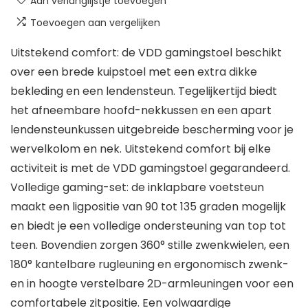
Aan verlanglijstje toevoegen
Toevoegen aan vergelijken
Uitstekend comfort: de VDD gamingstoel beschikt
over een brede kuipstoel met een extra dikke
bekleding en een lendensteun. Tegelijkertijd biedt
het afneembare hoofd-nekkussen en een apart
lendensteunkussen uitgebreide bescherming voor je
wervelkolom en nek. Uitstekend comfort bij elke
activiteit is met de VDD gamingstoel gegarandeerd.
Volledige gaming-set: de inklapbare voetsteun
maakt een ligpositie van 90 tot 135 graden mogelijk
en biedt je een volledige ondersteuning van top tot
teen. Bovendien zorgen 360° stille zwenkwielen, een
180° kantelbare rugleuning en ergonomisch zwenk-
en in hoogte verstelbare 2D-armleuningen voor een
comfortabele zitpositie. Een volwaardige