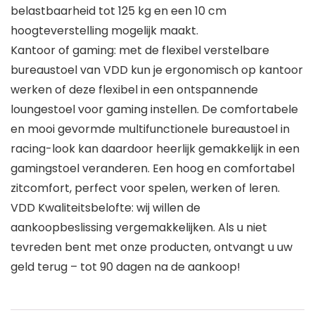
belastbaarheid tot 125 kg en een 10 cm
hoogteverstelling mogelijk maakt.
Kantoor of gaming: met de flexibel verstelbare
bureaustoel van VDD kun je ergonomisch op kantoor
werken of deze flexibel in een ontspannende
loungestoel voor gaming instellen. De comfortabele
en mooi gevormde multifunctionele bureaustoel in
racing-look kan daardoor heerlijk gemakkelijk in een
gamingstoel veranderen. Een hoog en comfortabel
zitcomfort, perfect voor spelen, werken of leren.
VDD Kwaliteitsbelofte: wij willen de
aankoopbeslissing vergemakkelijken. Als u niet
tevreden bent met onze producten, ontvangt u uw
geld terug – tot 90 dagen na de aankoop!