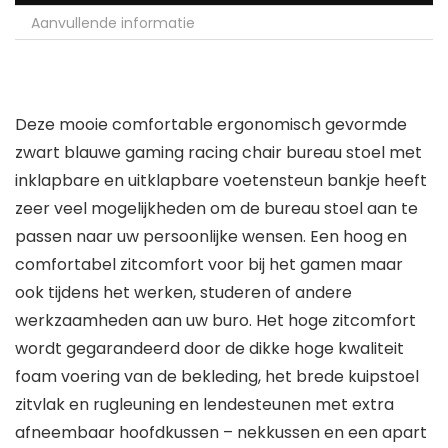
Aanvullende informatie
Deze mooie comfortable ergonomisch gevormde
zwart blauwe gaming racing chair bureau stoel met
inklapbare en uitklapbare voetensteun bankje heeft
zeer veel mogelijkheden om de bureau stoel aan te
passen naar uw persoonlijke wensen. Een hoog en
comfortabel zitcomfort voor bij het gamen maar
ook tijdens het werken, studeren of andere
werkzaamheden aan uw buro. Het hoge zitcomfort
wordt gegarandeerd door de dikke hoge kwaliteit
foam voering van de bekleding, het brede kuipstoel
zitvlak en rugleuning en lendesteunen met extra
afneembaar hoofdkussen – nekkussen en een apart