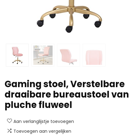
Gaming stoel, Verstelbare
draaibare bureaustoel van
pluche fluweel
Aan verlanglijstje toevoegen
Toevoegen aan vergelijken