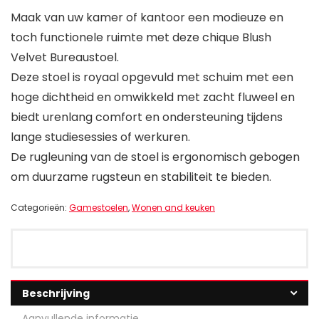
Maak van uw kamer of kantoor een modieuze en
toch functionele ruimte met deze chique Blush
Velvet Bureaustoel.
Deze stoel is royaal opgevuld met schuim met een
hoge dichtheid en omwikkeld met zacht fluweel en
biedt urenlang comfort en ondersteuning tijdens
lange studiesessies of werkuren.
De rugleuning van de stoel is ergonomisch gebogen
om duurzame rugsteun en stabiliteit te bieden.
Categorieën:
Gamestoelen
,
Wonen and keuken
Beschrijving
Aanvullende informatie