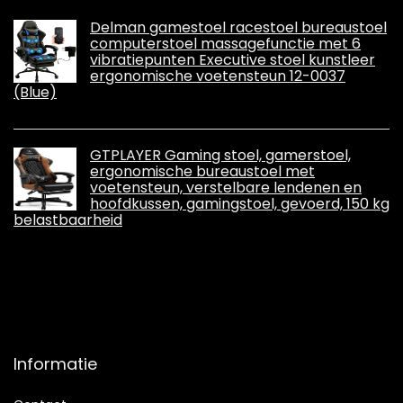
Delman gamestoel racestoel bureaustoel
computerstoel massagefunctie met 6
vibratiepunten Executive stoel kunstleer
ergonomische voetensteun 12-0037
(Blue)
GTPLAYER Gaming stoel, gamerstoel,
ergonomische bureaustoel met
voetensteun, verstelbare lendenen en
hoofdkussen, gamingstoel, gevoerd, 150 kg
belastbaarheid
Informatie