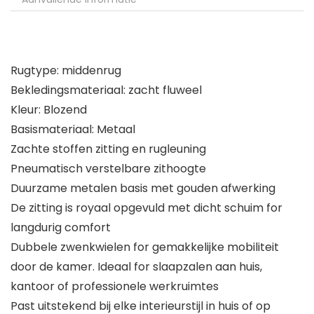
Rugtype: middenrug
Bekledingsmateriaal: zacht fluweel
Kleur: Blozend
Basismateriaal: Metaal
Zachte stoffen zitting en rugleuning
Pneumatisch verstelbare zithoogte
Duurzame metalen basis met gouden afwerking
De zitting is royaal opgevuld met dicht schuim for
langdurig comfort
Dubbele zwenkwielen for gemakkelijke mobiliteit
door de kamer. Ideaal for slaapzalen aan huis,
kantoor of professionele werkruimtes
Past uitstekend bij elke interieurstijl in huis of op