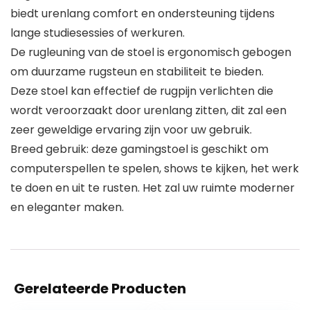
biedt urenlang comfort en ondersteuning tijdens
lange studiesessies of werkuren.
De rugleuning van de stoel is ergonomisch gebogen
om duurzame rugsteun en stabiliteit te bieden.
Deze stoel kan effectief de rugpijn verlichten die
wordt veroorzaakt door urenlang zitten, dit zal een
zeer geweldige ervaring zijn voor uw gebruik.
Breed gebruik: deze gamingstoel is geschikt om
computerspellen te spelen, shows te kijken, het werk
te doen en uit te rusten. Het zal uw ruimte moderner
en eleganter maken.
Gerelateerde Producten