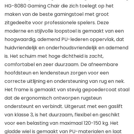
HG-8080 Gaming Chair die zich toelegt op het
maken van de beste gamingstoel met groot
zitgedeelte voor professionele spelers. Deze
moderne en stijlvolle loopstoel is gemaakt van een
hoogwaardig, ademend PU-lederen oppervlak, dat
huidvriendelijk en onderhoudsvriendelijk en ademend
is. Het schuim met hoge dichtheid is zacht,
comfortabel en zeer duurzaam. De afneembare
hoofdsteun en lendensteun zorgen voor een
correcte uitlijning en ondersteuning van rug en nek.
Het frame is gemaakt van stevig gepoedercoat staal
dat de ergonomisch ontworpen rugsteun
ondersteunt en verbindt. Uitgerust met een gaslift
van klasse 3, is het duurzaam, flexibel en geschikt
voor een belasting van maximaal 120-150 kg. Het
gladde wiel is gemaakt van PU-materialen en laat