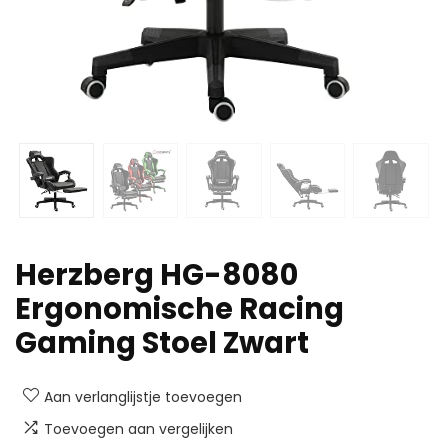
Herzberg HG-8080
Ergonomische Racing
Gaming Stoel Zwart
Aan verlanglijstje toevoegen
Toevoegen aan vergelijken