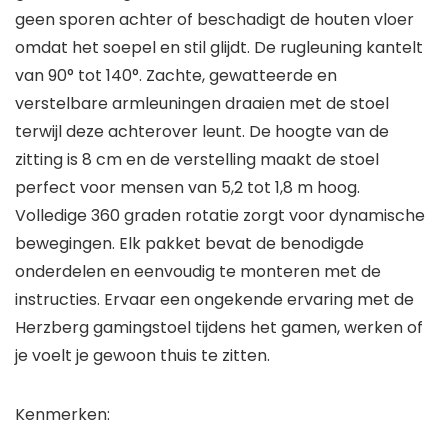
geen sporen achter of beschadigt de houten vloer
omdat het soepel en stil glijdt. De rugleuning kantelt
van 90° tot 140°. Zachte, gewatteerde en
verstelbare armleuningen draaien met de stoel
terwijl deze achterover leunt. De hoogte van de
zitting is 8 cm en de verstelling maakt de stoel
perfect voor mensen van 5,2 tot 1,8 m hoog.
Volledige 360 graden rotatie zorgt voor dynamische
bewegingen. Elk pakket bevat de benodigde
onderdelen en eenvoudig te monteren met de
instructies. Ervaar een ongekende ervaring met de
Herzberg gamingstoel tijdens het gamen, werken of
je voelt je gewoon thuis te zitten.
Kenmerken: