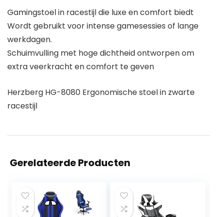
Gamingstoel in racestijl die luxe en comfort biedt
Wordt gebruikt voor intense gamesessies of lange
werkdagen.
Schuimvulling met hoge dichtheid ontworpen om
extra veerkracht en comfort te geven
Herzberg HG-8080 Ergonomische stoel in zwarte
racestijl
Gerelateerde Producten