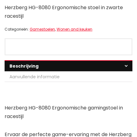
Herzberg HG-8080 Ergonomische stoel in zwarte
racestijl
Categorieën:
Gamestoelen
,
Wonen and keuken
Beschrijving
Aanvullende informatie
Herzberg HG-8080 Ergonomische gamingstoel in
racestijl
Ervaar de perfecte game-ervaring met de Herzberg