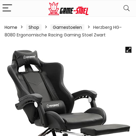
Home
Shop
Gamestoelen
Herzberg HG-
8080 Ergonomische Racing Gaming Stoel Zwart