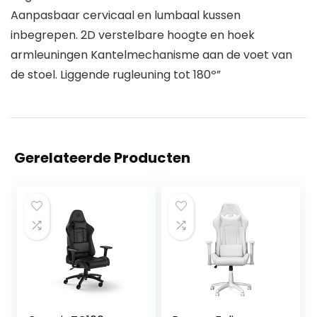
Aanpasbaar cervicaal en lumbaal kussen
inbegrepen. 2D verstelbare hoogte en hoek
armleuningen Kantelmechanisme aan de voet van
de stoel. Liggende rugleuning tot 180º”
Gerelateerde Producten