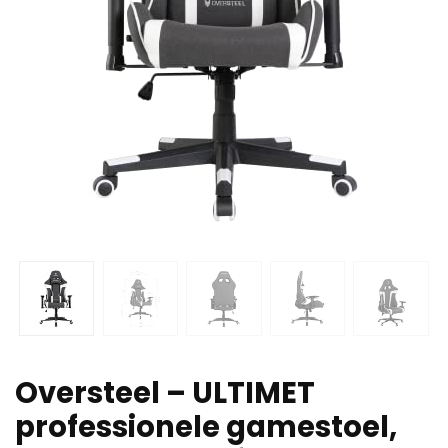
Oversteel – ULTIMET
professionele gamestoel,