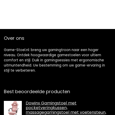
Over ons
Game-Stoel.nl: breng uw gamingtroon naar een hoger
niveau. Ontdek hoogwaardige gamestoelen voor ultiem
comfort en stijl. Duik in gamingsessies met ergonomische
uitmuntendheid. Uw bestemming om uw game-ervaring in
stijl te verbeteren.
Best beoordeelde producten
Dowinx Gamingstoel met
pocketveringkussen,
massagegamingstoel met voetensteun,