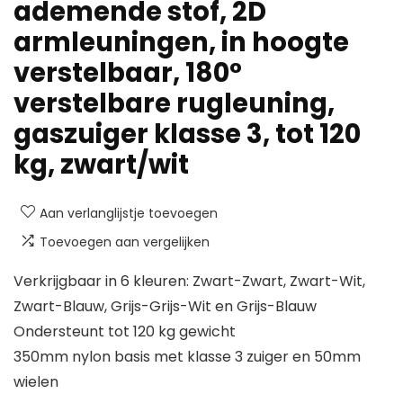
ademende stof, 2D
armleuningen, in hoogte
verstelbaar, 180°
verstelbare rugleuning,
gaszuiger klasse 3, tot 120
kg, zwart/wit
Aan verlanglijstje toevoegen
Toevoegen aan vergelijken
Verkrijgbaar in 6 kleuren: Zwart-Zwart, Zwart-Wit,
Zwart-Blauw, Grijs-Grijs-Wit en Grijs-Blauw
Ondersteunt tot 120 kg gewicht
350mm nylon basis met klasse 3 zuiger en 50mm
wielen