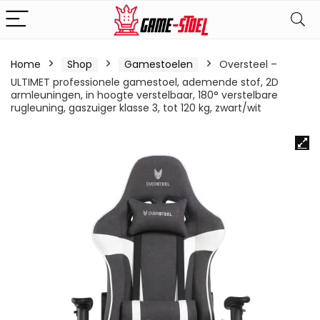
Home
Shop
Gamestoelen
Oversteel –
ULTIMET professionele gamestoel, ademende stof, 2D
armleuningen, in hoogte verstelbaar, 180° verstelbare
rugleuning, gaszuiger klasse 3, tot 120 kg, zwart/wit