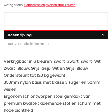
Categorieën:
Gamestoelen
,
Wonen and keuken
Beschrijving
Aanvullende informatie
Verkrijgbaar in 6 kleuren: Zwart-Zwart, Zwart-Wit,
Zwart-Blauw, Grijs-Grijs-Wit en Grijs-Blauw
Ondersteunt tot 120 kg gewicht
350mm nylon basis met klasse 3 zuiger en 50mm
wielen
Ergonomisch ontworpen stoel gemaakt van
premium kwaliteit ademende stof en schuim met
hoge dichtheid