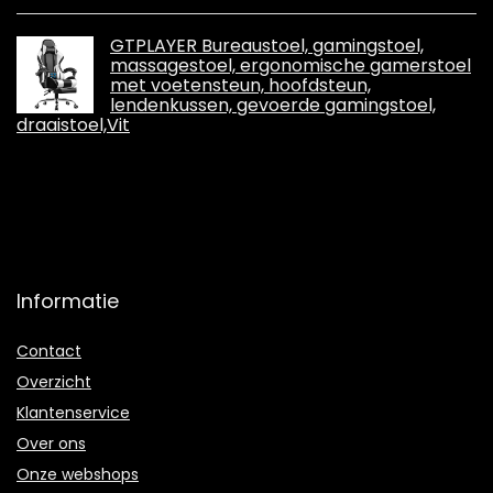
GTPLAYER Bureaustoel, gamingstoel,
massagestoel, ergonomische gamerstoel
met voetensteun, hoofdsteun,
lendenkussen, gevoerde gamingstoel,
draaistoel,Vit
Informatie
Contact
Overzicht
Klantenservice
Over ons
Onze webshops