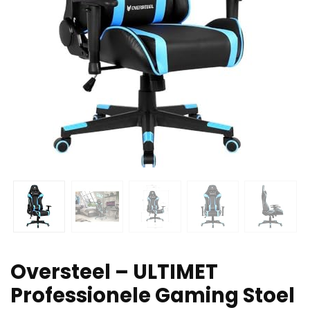
Oversteel – ULTIMET
Professionele Gaming Stoel