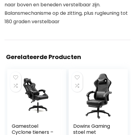
naar boven en beneden verstelbaar zijn.
Balansmechanisme op de zitting, plus rugleuning tot
180 graden verstelbaar
Gerelateerde Producten
Gamestoel
Dowinx Gaming
Cyclone tieners –
stoel met