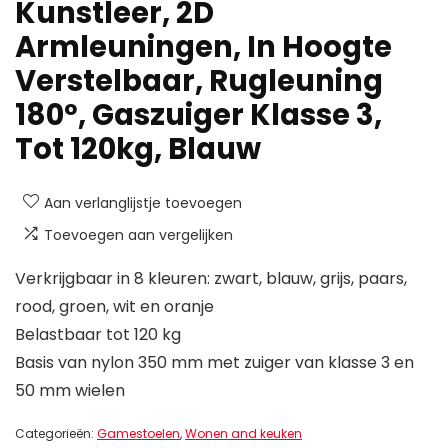
Kunstleer, 2D
Armleuningen, In Hoogte
Verstelbaar, Rugleuning
180º, Gaszuiger Klasse 3,
Tot 120kg, Blauw
Aan verlanglijstje toevoegen
Toevoegen aan vergelijken
Verkrijgbaar in 8 kleuren: zwart, blauw, grijs, paars,
rood, groen, wit en oranje
Belastbaar tot 120 kg
Basis van nylon 350 mm met zuiger van klasse 3 en
50 mm wielen
Categorieën:
Gamestoelen
,
Wonen and keuken