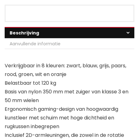
Beschrijving
Aanvullende informatie
Verkrijgbaar in 8 kleuren: zwart, blauw, grijs, paars,
rood, groen, wit en oranje
Belastbaar tot 120 kg
Basis van nylon 350 mm met zuiger van klasse 3 en
50 mm wielen
Ergonomisch gaming-design van hoogwaardig
kunstleer met schuim met hoge dichtheid en
rugkussen inbegrepen
Inclusief 2D-armleuningen, die zowel in de rotatie