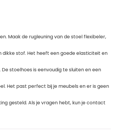
n. Maak de rugleuning van de stoel flexibeler,
dikke stof. Het heeft een goede elasticiteit en
 De stoelhoes is eenvoudig te sluiten en een
l. Het past perfect bij je meubels en er is geen
ing gesteld. Als je vragen hebt, kun je contact