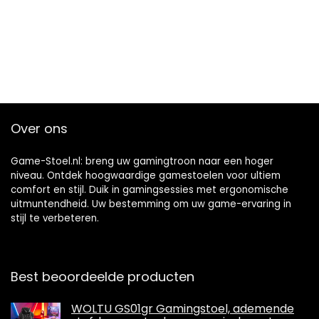
Over ons
Game-Stoel.nl: breng uw gamingtroon naar een hoger
niveau. Ontdek hoogwaardige gamestoelen voor ultiem
comfort en stijl. Duik in gamingsessies met ergonomische
uitmuntendheid. Uw bestemming om uw game-ervaring in
stijl te verbeteren.
Best beoordeelde producten
WOLTU GS01gr Gamingstoel, ademende