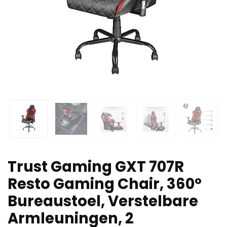
Trust Gaming GXT 707R
Resto Gaming Chair, 360°
Bureaustoel, Verstelbare
Armleuningen, 2