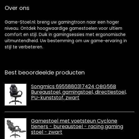
Over ons
Game-Stoel.nl: breng uw gamingtroon naar een hoger
niveau. Ontdek hoogwaardige gamestoelen voor ultiem
comfort en stijl. Duik in gamingsessies met ergonomische
uitmuntendheid. Uw bestemming om uw game-ervaring in
stijl te verbeteren.
Best beoordeelde producten
Songmics 6955880317424 OBG56B
Bureaustoel, gamingstoel, directiestoel,
PU-kunststof, zwart
Gamestoel met voetsteun Cyclone
tieners - bureaustoel - racing gaming
stoel - zwart