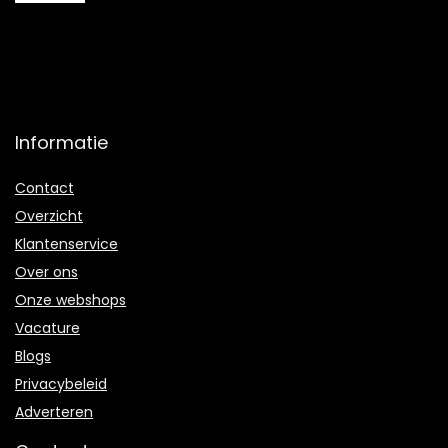
Informatie
Contact
Overzicht
Klantenservice
Over ons
Onze webshops
Vacature
Blogs
Privacybeleid
Adverteren