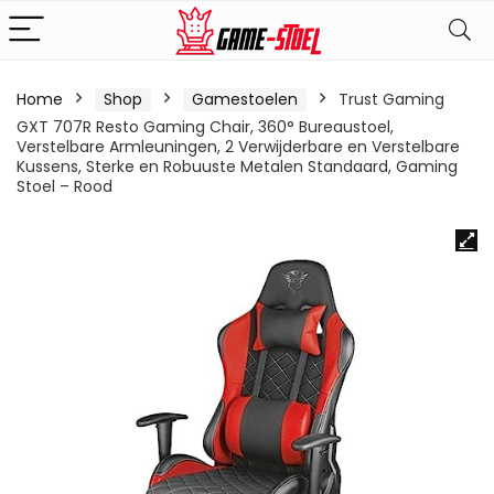
Home
Shop
Gamestoelen
Trust Gaming
GXT 707R Resto Gaming Chair, 360° Bureaustoel,
Verstelbare Armleuningen, 2 Verwijderbare en Verstelbare
Kussens, Sterke en Robuuste Metalen Standaard, Gaming
Stoel – Rood