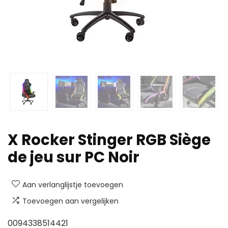
X Rocker Stinger RGB Siège
de jeu sur PC Noir
Aan verlanglijstje toevoegen
Toevoegen aan vergelijken
0094338514421