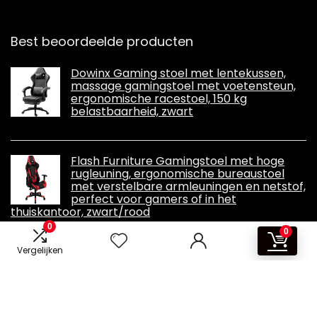
Best beoordeelde producten
Dowinx Gaming stoel met lentekussen,
massage gamingstoel met voetensteun,
ergonomische racestoel, 150 kg
belastbaarheid, zwart
Flash Furniture Gamingstoel met hoge
rugleuning, ergonomische bureaustoel
met verstelbare armleuningen en netstof,
perfect voor gamers of in het
thuiskantoor, zwart/rood
0
0
Vergelijken