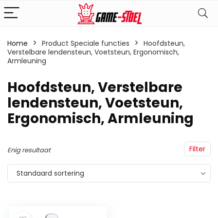
Home
Product Speciale functies
‎Hoofdsteun,
Verstelbare lendensteun, Voetsteun, Ergonomisch,
Armleuning
‎Hoofdsteun, Verstelbare
lendensteun, Voetsteun,
Ergonomisch, Armleuning
Filter
Enig resultaat
Standaard sortering