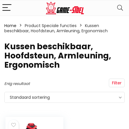
Home
Product Speciale functies
‎Kussen
beschikbaar, Hoofdsteun, Armleuning, Ergonomisch
‎Kussen beschikbaar,
Hoofdsteun, Armleuning,
Ergonomisch
Filter
Enig resultaat
Standaard sortering