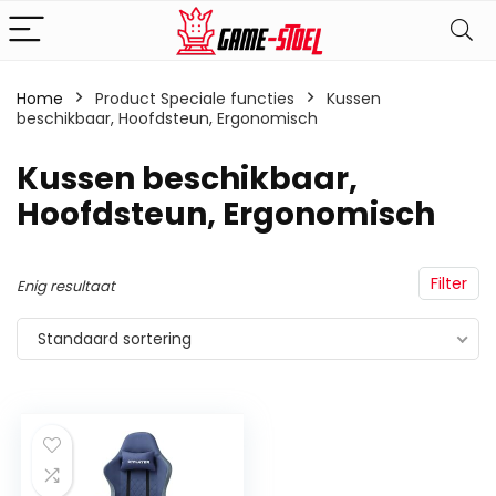
Home
Product Speciale functies
‎Kussen
beschikbaar, Hoofdsteun, Ergonomisch
‎Kussen beschikbaar,
Hoofdsteun, Ergonomisch
Filter
Enig resultaat
Standaard sortering