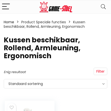
Home
Product Speciale functies
‎Kussen
beschikbaar, Rollend, Armleuning, Ergonomisch
‎Kussen beschikbaar,
Rollend, Armleuning,
Ergonomisch
Filter
Enig resultaat
Standaard sortering