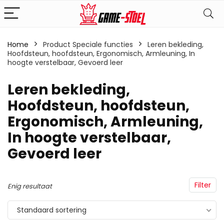
Home
Product Speciale functies
‎Leren bekleding,
Hoofdsteun, hoofdsteun, Ergonomisch, Armleuning, In
hoogte verstelbaar, Gevoerd leer
‎Leren bekleding,
Hoofdsteun, hoofdsteun,
Ergonomisch, Armleuning,
In hoogte verstelbaar,
Gevoerd leer
Filter
Enig resultaat
Standaard sortering