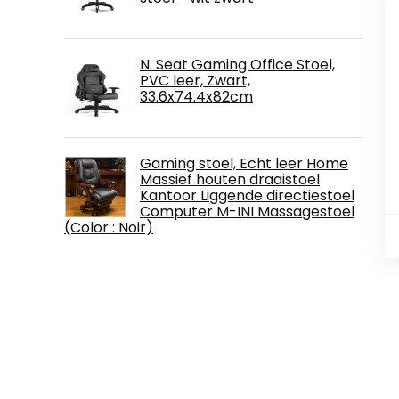
N. Seat Gaming Office Stoel,
PVC leer, Zwart,
33.6x74.4x82cm
Gaming stoel, Echt leer Home
Massief houten draaistoel
Kantoor Liggende directiestoel
Computer M-INI Massagestoel
(Color : Noir)