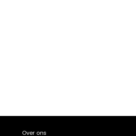
Over ons