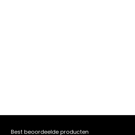
Best beoordeelde producten