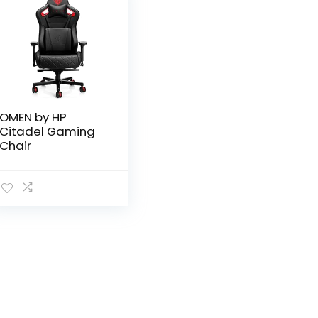
OMEN by HP
Citadel Gaming
Chair