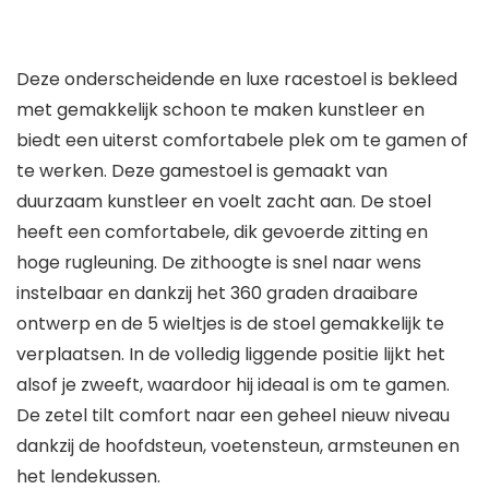
Deze onderscheidende en luxe racestoel is bekleed
met gemakkelijk schoon te maken kunstleer en
biedt een uiterst comfortabele plek om te gamen of
te werken. Deze gamestoel is gemaakt van
duurzaam kunstleer en voelt zacht aan. De stoel
heeft een comfortabele, dik gevoerde zitting en
hoge rugleuning. De zithoogte is snel naar wens
instelbaar en dankzij het 360 graden draaibare
ontwerp en de 5 wieltjes is de stoel gemakkelijk te
verplaatsen. In de volledig liggende positie lijkt het
alsof je zweeft, waardoor hij ideaal is om te gamen.
De zetel tilt comfort naar een geheel nieuw niveau
dankzij de hoofdsteun, voetensteun, armsteunen en
het lendekussen.