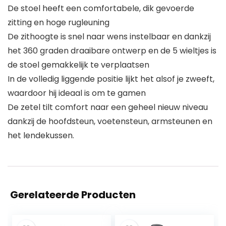
De stoel heeft een comfortabele, dik gevoerde
zitting en hoge rugleuning
De zithoogte is snel naar wens instelbaar en dankzij
het 360 graden draaibare ontwerp en de 5 wieltjes is
de stoel gemakkelijk te verplaatsen
In de volledig liggende positie lijkt het alsof je zweeft,
waardoor hij ideaal is om te gamen
De zetel tilt comfort naar een geheel nieuw niveau
dankzij de hoofdsteun, voetensteun, armsteunen en
het lendekussen.
Gerelateerde Producten