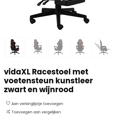
vidaXL Racestoel met
voetensteun kunstleer
zwart en wijnrood
Aan verlanglijstje toevoegen
Toevoegen aan vergelijken