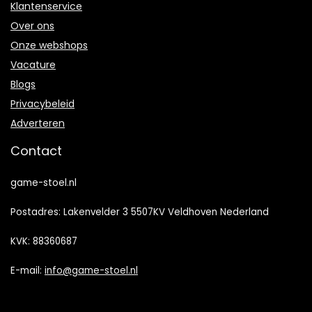
Klantenservice
Over ons
Onze webshops
Vacature
Blogs
Privacybeleid
Adverteren
Contact
game-stoel.nl
Postadres: Lakenvelder 3 5507KV Veldhoven Nederland
KVK: 88360687
E-mail:
info@game-stoel.nl