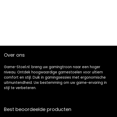
Over ons
Game-Stoel.nl: breng uw gamingtroon naar een hoger
niveau. Ontdek hoogwaardige gamestoelen voor ultiem
comfort en stijl. Duik in gamingsessies met ergonomische
uitmuntendheid. Uw bestemming om uw game-ervaring in
stijl te verbeteren.
Best beoordeelde producten