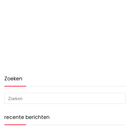
Zoeken
recente berichten