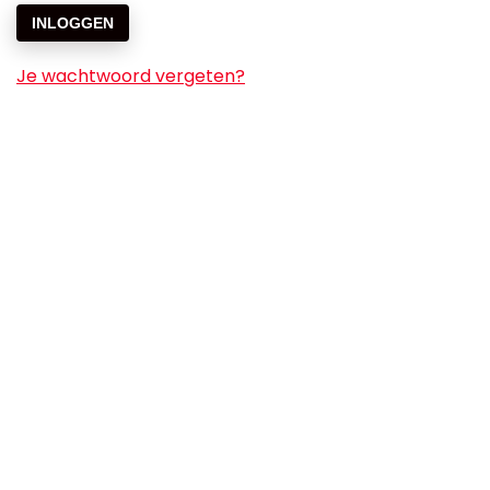
INLOGGEN
Je wachtwoord vergeten?