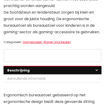
prachtig worden aangevuld.
De hoofdsteun en lendensteun zorgen bij klein en
groot voor de juiste houding. De ergonomische
bureaustoel als bureaustoel voor kinderen is in de
gaming-sector als gaming-accessoire te gebruiken.
Categorieën:
Gamestoelen
,
Wonen and keuken
Beschrijving
Aanvullende informatie
Ergonomisch bureaustoel: gebaseerd op het
ergonomische design biedt deze gevoerde zitting