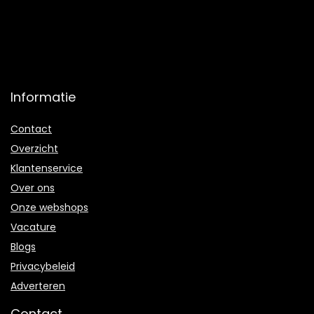
Informatie
Contact
Overzicht
Klantenservice
Over ons
Onze webshops
Vacature
Blogs
Privacybeleid
Adverteren
Contact