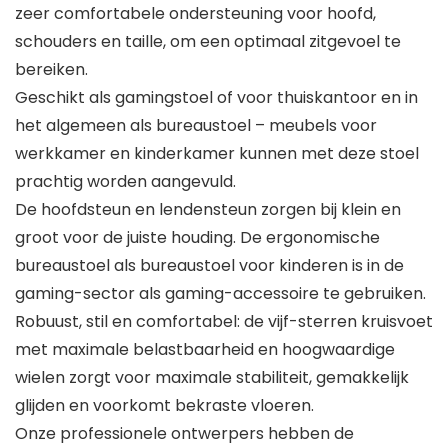
zeer comfortabele ondersteuning voor hoofd,
schouders en taille, om een optimaal zitgevoel te
bereiken.
Geschikt als gamingstoel of voor thuiskantoor en in
het algemeen als bureaustoel – meubels voor
werkkamer en kinderkamer kunnen met deze stoel
prachtig worden aangevuld.
De hoofdsteun en lendensteun zorgen bij klein en
groot voor de juiste houding. De ergonomische
bureaustoel als bureaustoel voor kinderen is in de
gaming-sector als gaming-accessoire te gebruiken.
Robuust, stil en comfortabel: de vijf-sterren kruisvoet
met maximale belastbaarheid en hoogwaardige
wielen zorgt voor maximale stabiliteit, gemakkelijk
glijden en voorkomt bekraste vloeren.
Onze professionele ontwerpers hebben de