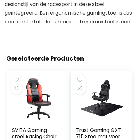
designstijl van de racesport in deze stoel
geïntegreerd. Een ergonomische gamingstoel is dus
een comfortabele bureaustoel en draaistoel in één.
Gerelateerde Producten
SVITA Gaming
Trust Gaming GXT
stoel Racing Chair
715 Stoelmat voor