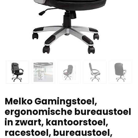
Melko Gamingstoel,
ergonomische bureaustoel
in zwart, kantoorstoel,
racestoel, bureaustoel,