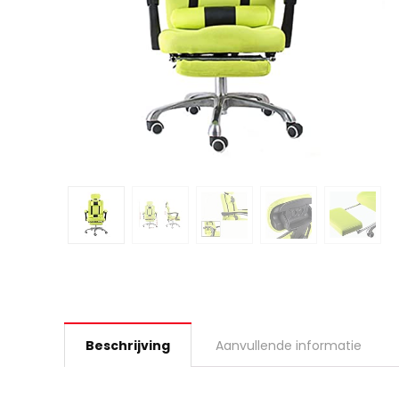
Beschrijving
Aanvullende informatie