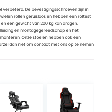
verbeterd. De bevestigingsschroeven zijn in
 wielen rollen geruisloos en hebben een roltest
is en een gewicht van 200 kg kan dragen.
ndleiding en montagegereedschap en het
 monteren. Onze stoelen hebben ook een
 aarzel dan niet om contact met ons op te nemen